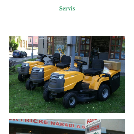
Servis