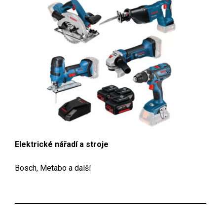
Elektrické
nářadí a stroje
Bosch, Metabo a další