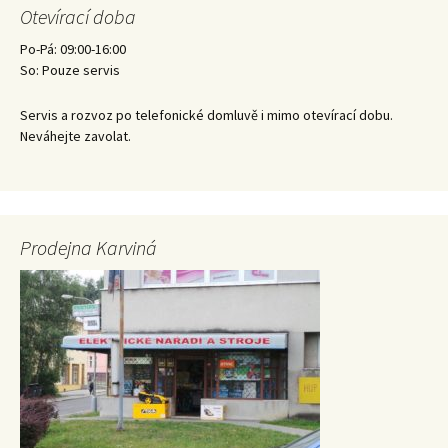
Otevírací doba
Po-Pá: 09:00-16:00
So: Pouze servis
Servis a rozvoz po telefonické domluvě i mimo otevírací dobu.
Neváhejte zavolat.
Prodejna Karviná