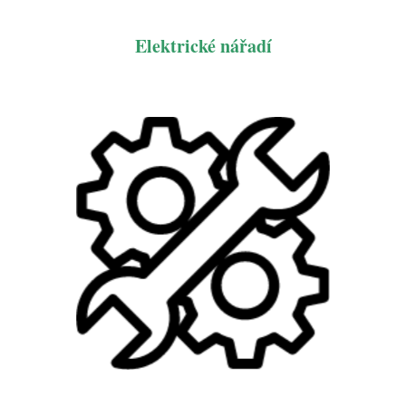
Elektrické nářadí