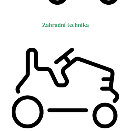
Zahradní technika