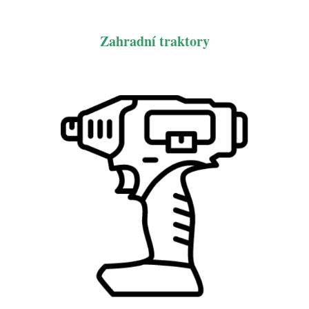
Zahradní traktory